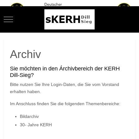
Mobile Menu Toggle
Archiv
Sie möchten in den Árchivbereich der KERH
Dill-Sieg?
Bitte nutzen Sie Ihre Login-Daten, die Sie vom Vorstand
erhalten haben.
Im Anschluss finden Sie die folgenden Themenbereiche:
Bildarchiv
30- Jahre KERH