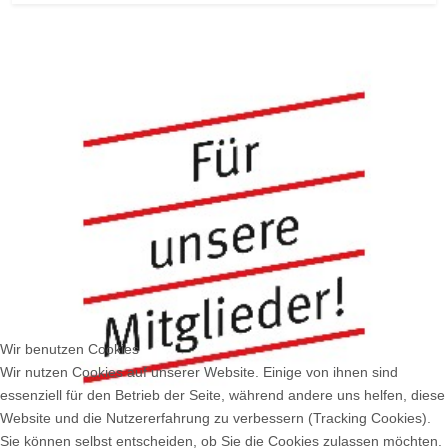
Wir benutzen Cookies
Wir nutzen Cookies auf unserer Website. Einige von ihnen sind
essenziell für den Betrieb der Seite, während andere uns helfen, diese
Website und die Nutzererfahrung zu verbessern (Tracking Cookies).
Sie können selbst entscheiden, ob Sie die Cookies zulassen möchten.