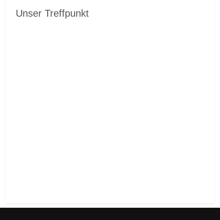
Unser Treffpunkt