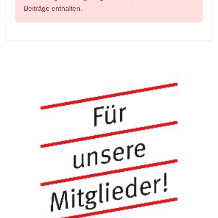
Beiträge enthalten.