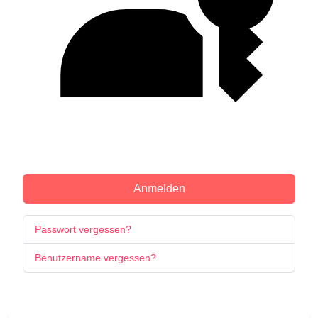
Passkey verwenden
Anmelden
Passwort vergessen?
Benutzername vergessen?