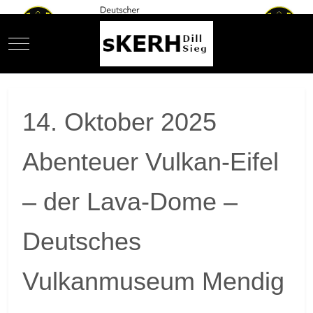
Mobile Menu Toggle
14. Oktober 2025
Abenteuer Vulkan-Eifel
– der Lava-Dome –
Deutsches
Vulkanmuseum Mendig