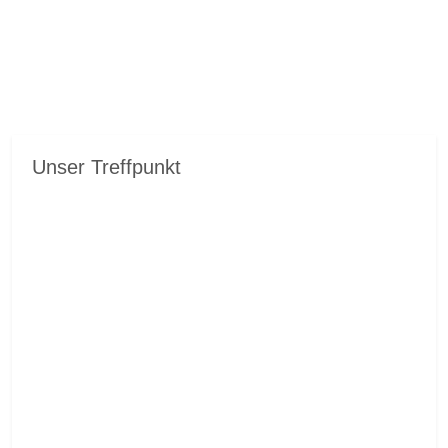
Unser Treffpunkt