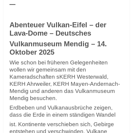
–
Abenteuer Vulkan-Eifel – der
Lava-Dome – Deutsches
Vulkanmuseum Mendig – 14.
Oktober 2025
Wie schon bei früheren Gelegenheiten
wollen wir gemeinsam mit den
Kameradschaften sKERH Westerwald,
KERH Ahrweiler, KERH Mayen-Andernach-
Mendig und anderen das Vulkanmuseum
Mendig besuchen.
Erdbeben und Vulkanausbrüche zeigen,
dass die Erde in einem ständigen Wandel
ist. Kontinente verschieben sich, Gebirge
entstehen und verschwinden, Vulkane