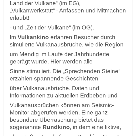
Land der Vulkane“ (im EG),
„Vulkanwerkstatt“ - Anfassen und Mitmachen
erlaubt!
- und „Zeit der Vulkane“ (im OG).
Im
Vulkankino
erfahren Besucher durch
simulierte Vulkanausbrüche, wie die Region
um Mendig im Laufe der Jahrhunderte
geprägt wurde. Hier werden alle
Sinne stimuliert. Die „Sprechenden Steine“
erzählen spannende Geschichten
über Vulkanausbrüche. Daten und
Informationen zu aktuellen Erdbeben und
Vulkanausbrüchen können am Seismic-
Monitor abgerufen werden. Eine ganz
besondere Überraschung bietet das
sogenannte
Rundkino
, in dem eine fiktive,