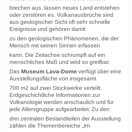
brechen aus, lassen neues Land entstehen
oder zerstören es. Vulkanausbrüche sind
aus geologischer Sicht oft sehr schnelle
Ereignisse und gehören damit
zu den geologischen Phänomenen, die der
Mensch mit seinen Sinnen erfassen
kann. Die Zeitachse schrumpft auf ein
menschliches Maß und wird so greifbar.
Das
Museum Lava-Dome
verfügt über eine
Ausstellungsfläche von insgesamt
700 m2 auf zwei Stockwerke verteilt.
Erdgeschichtliche Informationen zur
Vulkanologie werden anschaulich und für
jede Altersgruppe aufgearbeitet. Zu den
drei zentralen Bestandteilen der Ausstellung
zählen die Themenbereiche „Im