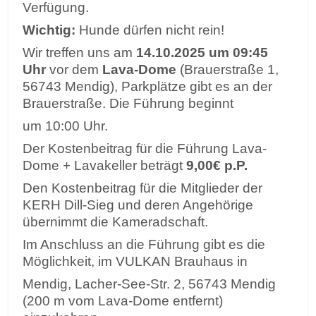
Verfügung.
Wichtig:
Hunde dürfen nicht rein!
Wir treffen uns am
14.10.2025 um 09:45
Uhr
vor dem
Lava-Dome
(Brauerstraße 1,
56743 Mendig), Parkplätze gibt es an der
Brauerstraße. Die Führung beginnt
um 10:00 Uhr.
Der Kostenbeitrag für die Führung Lava-
Dome + Lavakeller beträgt
9,00€ p.P.
Den Kostenbeitrag für die Mitglieder der
KERH Dill-Sieg und deren Angehörige
übernimmt die Kameradschaft.
Im Anschluss an die Führung gibt es die
Möglichkeit, im VULKAN Brauhaus in
Mendig, Lacher-See-Str. 2, 56743 Mendig
(200 m vom Lava-Dome entfernt)