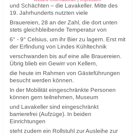
und Schächten – die Lavakeller. Mitte des
19. Jahrhunderts nutzten viele
Brauereien, 28 an der Zahl, die dort unten
stets gleichbleibende Temperatur von
6° - 9° Celsius, um ihr Bier zu lagern. Erst mit
der Erfindung von Lindes Kühltechnik
verschwanden bis auf eine alle Brauereien.
Übrig blieb ein Gewirr von Kellern,
die heute im Rahmen von Gästeführungen
besucht werden können.
In der Mobilität eingeschränkte Personen
können gern teilnehmen, Museum
und Lavakeller sind eingeschränkt
barrierefrei (Aufzüge). In beiden
Einrichtungen
steht zudem ein Rollstuhl zur Ausleihe zur