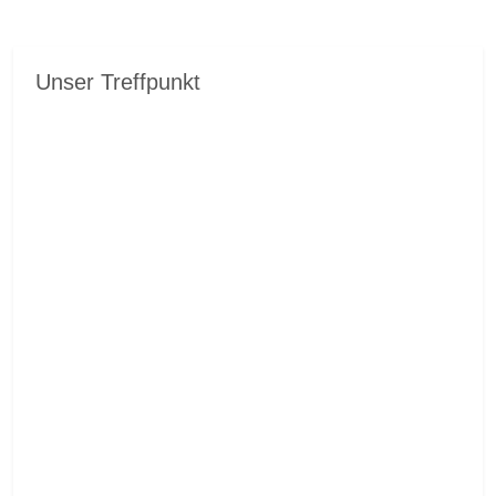
Unser Treffpunkt