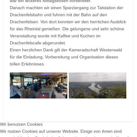
war ein leckeres Mittagsessen vorbereitet.
Danach machten wir einen Sparziergang zur Talstation der
Drachenfelsbahn und fuhren mit der Bahn auf den
Drachenfelsen. Von dort konnten wir den herrlichen Ausblick
für das Rheintal genießen. Die gelungene und sehr schöne
Veranstaltung wurde mit Kaffee und Kuchen im
Drachenfelscafe abgerundet.
Einen herzlichen Dank gilt der Kameradschaft Westerwald
für die Einladung, Vorbereitung und Organisation dieses
tollen Erlebnisses.
Wir benutzen Cookies
Wir nutzen Cookies auf unserer Website. Einige von ihnen sind