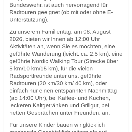
Bundeswehr, ist auch hervorragend für
Radtouren geeignet (ob mit oder ohne E-
Unterstützung).
Zu unserem Familientag, am 08. August
2026, bieten wir Ihnen ab 12:00 Uhr
Aktivitäten an, wenn Sie es möchten, eine
geführte Wanderung (leicht, ca. 2,5 km), eine
geführte Nordic Walking Tour (Strecke über
5 km/10 km/15 km), für die vielen
Radsportfreunde unter uns, geführte
Radtouren (20 km/30 km/ 40 km), oder
einfach nur einen entspannten Nachmittag
(ab 14:00 Uhr), bei Kaffee- und Kuchen,
leckeren Kaltgetränken und Grillgut, bei
netten Gesprächen unter Freunden, an.
Für unsere Kinder bauen wir glücklich