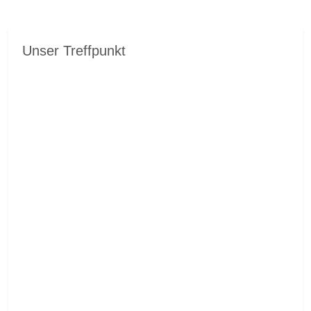
Unser Treffpunkt