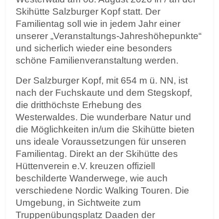
Skihütte Salzburger Kopf statt. Der
Familientag soll wie in jedem Jahr einer
unserer „Veranstaltungs-Jahreshöhepunkte“
und sicherlich wieder eine besonders
schöne Familienveranstaltung werden.
Der Salzburger Kopf, mit 654 m ü. NN, ist
nach der Fuchskaute und dem Stegskopf,
die dritthöchste Erhebung des
Westerwaldes. Die wunderbare Natur und
die Möglichkeiten in/um die Skihütte bieten
uns ideale Voraussetzungen für unseren
Familientag. Direkt an der Skihütte des
Hüttenverein e.V. kreuzen offiziell
beschilderte Wanderwege, wie auch
verschiedene Nordic Walking Touren. Die
Umgebung, in Sichtweite zum
Truppenübungsplatz Daaden der