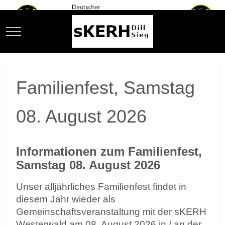
Mobile Menu Toggle
Familienfest, Samstag
08. August 2026
Informationen zum Familienfest,
Samstag 08. August 2026
Unser alljährliches Familienfest findet in
diesem Jahr wieder als
Gemeinschaftsveranstaltung mit der sKERH
Westerwald am 08. August 2026 in / an der